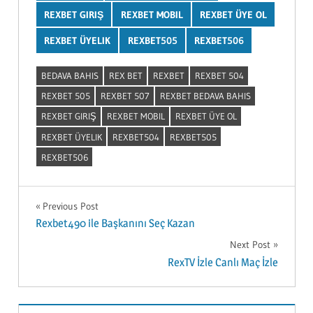
REXBET GIRIŞ
REXBET MOBIL
REXBET ÜYE OL
REXBET ÜYELIK
REXBET505
REXBET506
BEDAVA BAHIS
REX BET
REXBET
REXBET 504
REXBET 505
REXBET 507
REXBET BEDAVA BAHIS
REXBET GIRIŞ
REXBET MOBIL
REXBET ÜYE OL
REXBET ÜYELIK
REXBET504
REXBET505
REXBET506
Post
Previous Post
Rexbet490 ile Başkanını Seç Kazan
navigation
Next Post
RexTV İzle Canlı Maç İzle