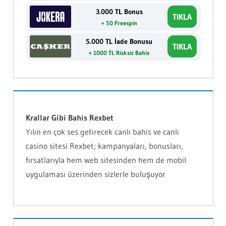
3.000 TL Bonus
TIKLA
+ 50 Freespin
5.000 TL İade Bonusu
TIKLA
+ 1000 TL Risksiz Bahis
Krallar Gibi Bahis Rexbet
Yılın en çok ses getirecek canlı bahis ve canlı
casino sitesi Rexbet; kampanyaları, bonusları,
fırsatlarıyla hem web sitesinden hem de mobil
uygulaması üzerinden sizlerle buluşuyor