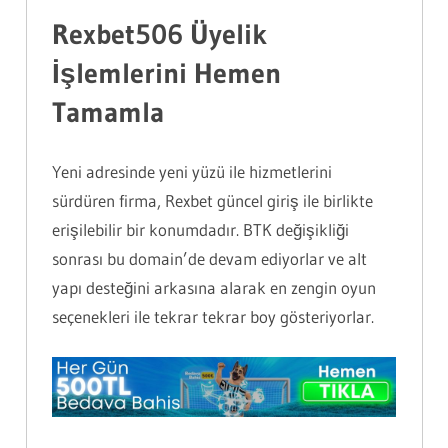
Rexbet506 Üyelik
İşlemlerini Hemen
Tamamla
Yeni adresinde yeni yüzü ile hizmetlerini
sürdüren firma, Rexbet güncel giriş ile birlikte
erişilebilir bir konumdadır. BTK değişikliği
sonrası bu domain’de devam ediyorlar ve alt
yapı desteğini arkasına alarak en zengin oyun
seçenekleri ile tekrar tekrar boy gösteriyorlar.