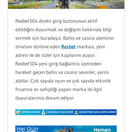
Rexbet504 direkt giriş butonunun aktif
edildiğini duyurmak ve değişim hakkında bilgi
vermek için buradayız. Bahis ve casino aleminin
zirvesini domine eden
Rexbet
markası, yeni
adresi ile de sizler için kapılarını açıyor.
Rexbet504 yeni giriş bağlantısı üzerinden
hareket geçen bahis ve casino severler, yerini
aldılar. Çok sayıda oyun ve çok sayıda etkinlik
fırsatına ev sahipliği yapan marka ile ilgili
duyurularımız devam ediyor.