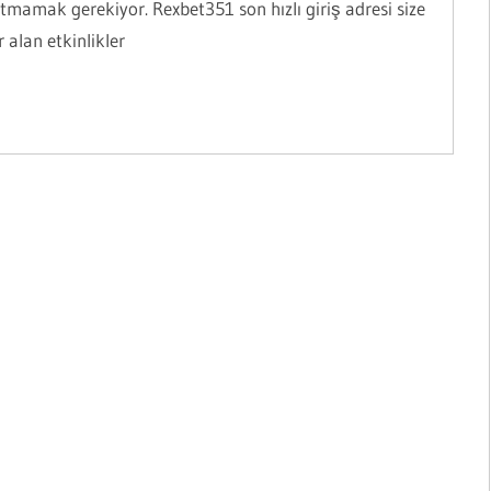
tmamak gerekiyor. Rexbet351 son hızlı giriş adresi size
alan etkinlikler