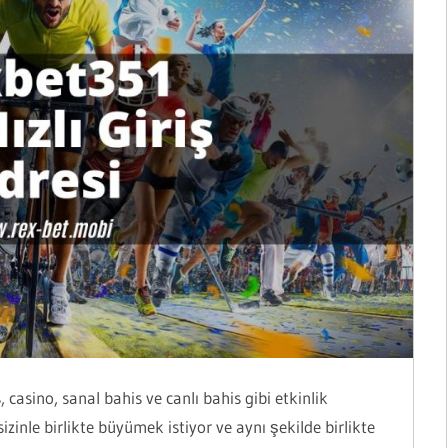
, casino, sanal bahis ve canlı bahis gibi etkinlik
izinle birlikte büyümek istiyor ve aynı şekilde birlikte