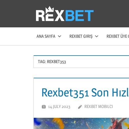
Skip
to
Rexbet
Rexbet
content
Mobil
Giriş,
Mobil
ANA SAYFA
REXBET GIRIŞ
REXBET ÜYE
Rexbet
Mobil
Uygulama
Hakkında
TAG:
REXBET353
En
Güncel
Bilgiler
Rexbet351 Son Hızlı
14 JULY 2023
REXBET MOBILCI