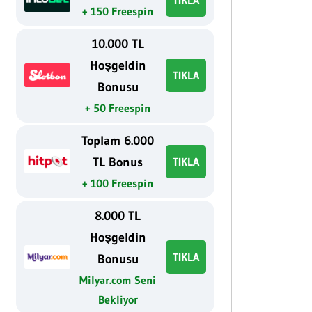
TIKLA
+ 150 Freespin
10.000 TL
Hoşgeldin
TIKLA
Bonusu
+ 50 Freespin
Toplam 6.000
TL Bonus
TIKLA
+ 100 Freespin
8.000 TL
Hoşgeldin
TIKLA
Bonusu
Milyar.com Seni
Bekliyor