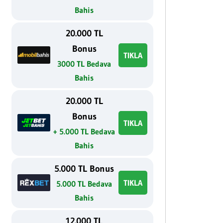
Bahis
20.000 TL
Bonus
TIKLA
3000 TL Bedava
Bahis
20.000 TL
Bonus
TIKLA
+ 5.000 TL Bedava
Bahis
5.000 TL Bonus
TIKLA
5.000 TL Bedava
Bahis
12.000 TL