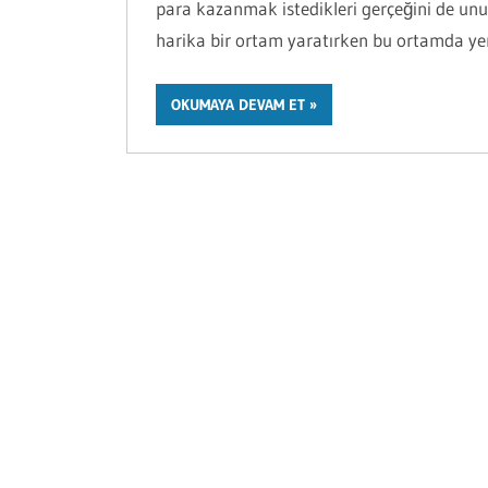
para kazanmak istedikleri gerçeğini de unu
harika bir ortam yaratırken bu ortamda yer 
OKUMAYA DEVAM ET