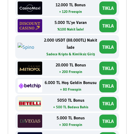
12.000 TL Bonus
TIKLA
+ 120 Freespin
5.000 TL'ye Varan
TIKLA
%100 Nakit İade!
2.000 USDT (88.000TL) Nakit
TIKLA
İade
Sadece Kripto & Kimliksiz Giriş
20.000 TL Bonus
TIKLA
+ 200 Freespin
6.000 TL Hoş Geldin Bonusu
TIKLA
+ 80 Freespin
5050 TL Bonus
TIKLA
+ 500 TL Bedava Bahis
5.000 TL Bonus
TIKLA
+ 300 Freespin