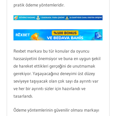
pratik ödeme yöntemleridir.
Rexbet markası bu tür konular da oyuncu
hassasiyetini önemsiyor ve buna en uygun şekil
de hareket ettikleri gerçeğini de unutmamak
gerekiyor. Yaşayacağınız deneyimi üst düzey
seviyeye taşıyacak olan çok sayı da ayrıntı var
ve her bir ayrıntı sizler için hazırlandı ve
tasarlandı.
Ödeme yöntemlerinin güvenilir olması markayı