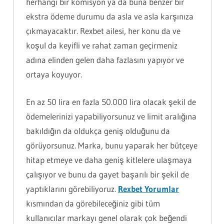
herhangi bir komisyon ya da buna benzer bir
ekstra ödeme durumu da asla ve asla karşınıza
çıkmayacaktır. Rexbet ailesi, her konu da ve
koşul da keyifli ve rahat zaman geçirmeniz
adına elinden gelen daha fazlasını yapıyor ve
ortaya koyuyor.
En az 50 lira en fazla 50.000 lira olacak şekil de
ödemelerinizi yapabiliyorsunuz ve limit aralığına
bakıldığın da oldukça geniş olduğunu da
görüyorsunuz. Marka, bunu yaparak her bütçeye
hitap etmeye ve daha geniş kitlelere ulaşmaya
çalışıyor ve bunu da gayet başarılı bir şekil de
yaptıklarını görebiliyoruz.
Rexbet Yorumlar
kısmından da görebileceğiniz gibi tüm
kullanıcılar markayı genel olarak çok beğendi