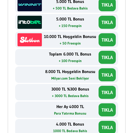
5.000 TL Bonus
TIKLA
+ 500 TL Bedava Bahis
5.000 TL Bonus
TIKLA
+ 150 Freespin
10.000 TL Hoşgeldin Bonusu
TIKLA
+ 50 Freespin
Toplam 6.000 TL Bonus
TIKLA
+ 100 Freespin
8.000 TL Hoşgeldin Bonusu
TIKLA
Milyar.com Seni Bekliyor
3000 TL %300 Bonus
TIKLA
+ 3000 TL Bedava Bahis
Her Ay 4000 TL
TIKLA
Para Yatırma Bonusu
4.000 TL Bonus
TIKLA
1000 TL Bedava Bahis