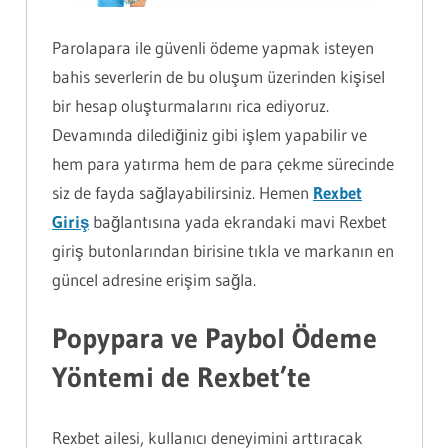
Parolapara ile güvenli ödeme yapmak isteyen
bahis severlerin de bu oluşum üzerinden kişisel
bir hesap oluşturmalarını rica ediyoruz.
Devamında dilediğiniz gibi işlem yapabilir ve
hem para yatırma hem de para çekme sürecinde
siz de fayda sağlayabilirsiniz. Hemen
Rexbet
Giriş
bağlantısına yada ekrandaki mavi Rexbet
giriş butonlarından birisine tıkla ve markanın en
güncel adresine erişim sağla.
Popypara ve Paybol Ödeme
Yöntemi de Rexbet’te
Rexbet ailesi, kullanıcı deneyimini arttıracak