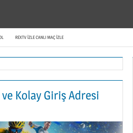
 OL
REXTV İZLE CANLI MAÇ İZLE
ve Kolay Giriş Adresi