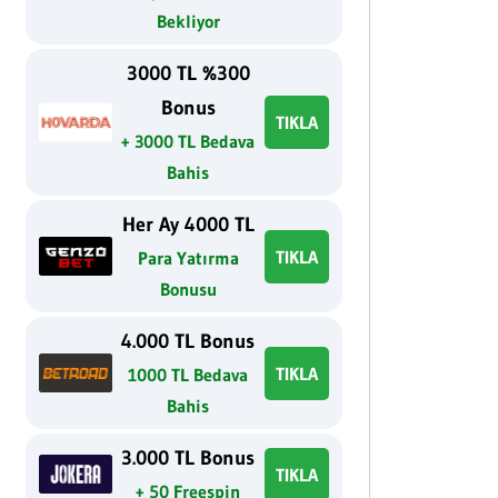
Bekliyor
3000 TL %300
Bonus
TIKLA
+ 3000 TL Bedava
Bahis
Her Ay 4000 TL
TIKLA
Para Yatırma
Bonusu
4.000 TL Bonus
TIKLA
1000 TL Bedava
Bahis
3.000 TL Bonus
TIKLA
+ 50 Freespin