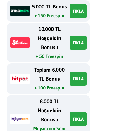
5.000 TL Bonus
TIKLA
+ 150 Freespin
10.000 TL
Hoşgeldin
TIKLA
Bonusu
+ 50 Freespin
Toplam 6.000
TL Bonus
TIKLA
+ 100 Freespin
8.000 TL
Hoşgeldin
TIKLA
Bonusu
Milyar.com Seni