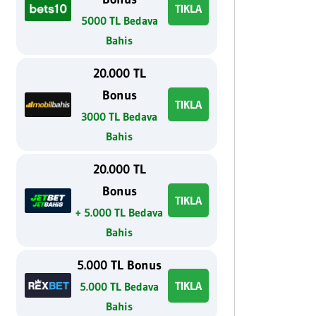
TIKLA
5000 TL Bedava
Bahis
20.000 TL
Bonus
TIKLA
3000 TL Bedava
Bahis
20.000 TL
Bonus
TIKLA
+ 5.000 TL Bedava
Bahis
5.000 TL Bonus
TIKLA
5.000 TL Bedava
Bahis