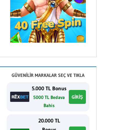
GÜVENİLİR MARKALAR SEÇ VE TIKLA
5.000 TL Bonus
GİRİŞ
5000 TL Bedava
Bahis
20.000 TL
Bonus