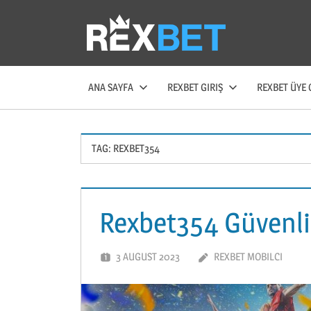
Skip
to
Rexbet
Rexbet
content
Mobil
Giriş,
Mobil
ANA SAYFA
REXBET GIRIŞ
REXBET ÜYE
Rexbet
Mobil
Uygulama
Hakkında
TAG:
REXBET354
En
Güncel
Bilgiler
Rexbet354 Güvenli 
3 AUGUST 2023
REXBET MOBILCI