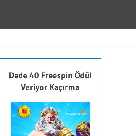
Dede 40 Freespin Ödül
Veriyor Kaçırma