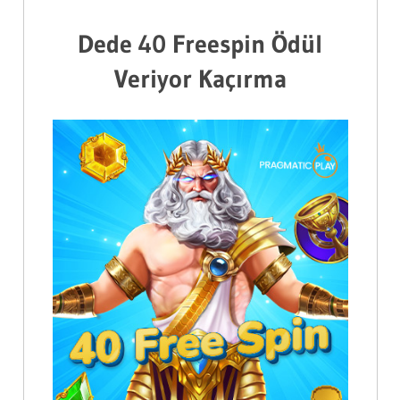
Dede 40 Freespin Ödül
Veriyor Kaçırma