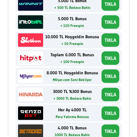
5.000 TL Bonus
TIKLA
+ 500 TL Bedava Bahis
5.000 TL Bonus
TIKLA
+ 150 Freespin
10.000 TL Hoşgeldin Bonusu
TIKLA
+ 50 Freespin
Toplam 6.000 TL Bonus
TIKLA
+ 100 Freespin
8.000 TL Hoşgeldin Bonusu
TIKLA
Milyar.com Seni Bekliyor
3000 TL %300 Bonus
TIKLA
+ 3000 TL Bedava Bahis
Her Ay 4000 TL
TIKLA
Para Yatırma Bonusu
4.000 TL Bonus
TIKLA
1000 TL Bedava Bahis