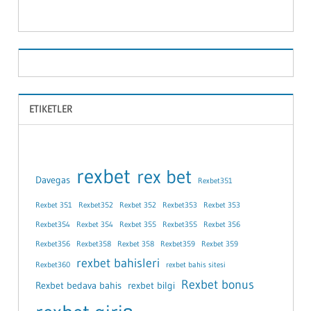
ETIKETLER
rexbet
rex bet
Davegas
Rexbet351
Rexbet 351
Rexbet352
Rexbet 352
Rexbet353
Rexbet 353
Rexbet354
Rexbet 354
Rexbet 355
Rexbet355
Rexbet 356
Rexbet356
Rexbet358
Rexbet 358
Rexbet359
Rexbet 359
rexbet bahisleri
Rexbet360
rexbet bahis sitesi
Rexbet bonus
Rexbet bedava bahis
rexbet bilgi