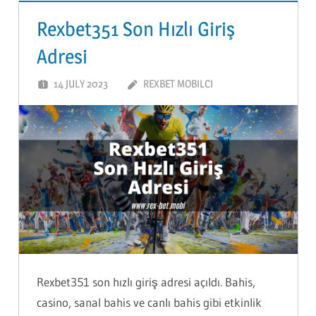
Rexbet351 Son Hızlı Giriş
Adresi
14 JULY 2023
REXBET MOBILCI
Rexbet351 son hızlı giriş adresi açıldı. Bahis,
casino, sanal bahis ve canlı bahis gibi etkinlik