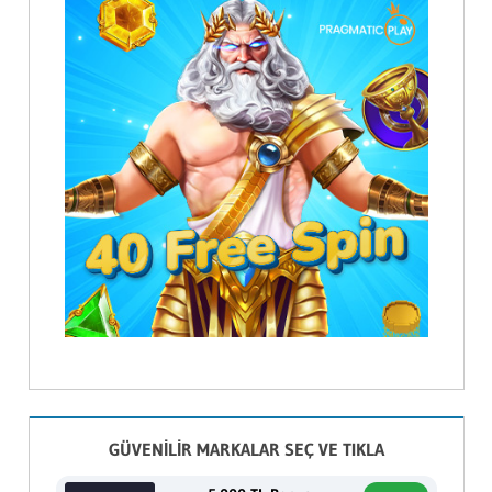
GÜVENİLİR MARKALAR SEÇ VE TIKLA