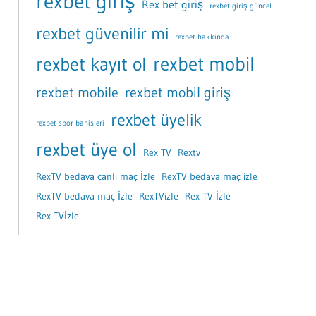
rexbet giriş
Rex bet giriş
rexbet giriş güncel
rexbet güvenilir mi
rexbet hakkında
rexbet mobil
rexbet kayıt ol
rexbet mobile
rexbet mobil giriş
rexbet üyelik
rexbet spor bahisleri
rexbet üye ol
Rex TV
Rextv
RexTV bedava canlı maç İzle
RexTV bedava maç izle
RexTV bedava maç İzle
RexTVizle
Rex TV İzle
Rex TVİzle