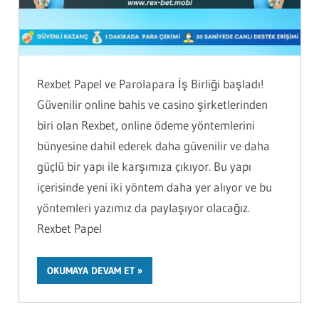
Rexbet Papel ve Parolapara İş Birliği başladı!
Güvenilir online bahis ve casino şirketlerinden
biri olan Rexbet, online ödeme yöntemlerini
bünyesine dahil ederek daha güvenilir ve daha
güçlü bir yapı ile karşımıza çıkıyor. Bu yapı
içerisinde yeni iki yöntem daha yer alıyor ve bu
yöntemleri yazımız da paylaşıyor olacağız.
Rexbet Papel
OKUMAYA DEVAM ET