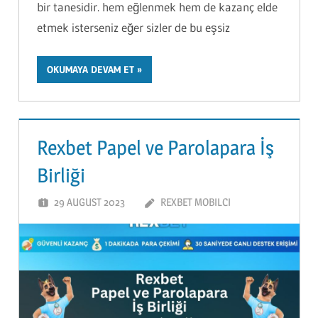
bir tanesidir. hem eğlenmek hem de kazanç elde
etmek isterseniz eğer sizler de bu eşsiz
OKUMAYA DEVAM ET
Rexbet Papel ve Parolapara İş
Birliği
29 AUGUST 2023
REXBET MOBILCI