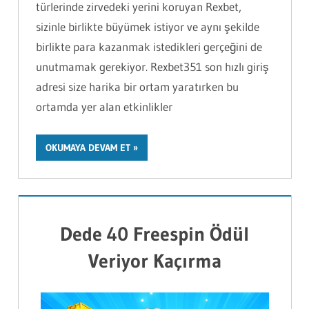
türlerinde zirvedeki yerini koruyan Rexbet,
sizinle birlikte büyümek istiyor ve aynı şekilde
birlikte para kazanmak istedikleri gerçeğini de
unutmamak gerekiyor. Rexbet351 son hızlı giriş
adresi size harika bir ortam yaratırken bu
ortamda yer alan etkinlikler
OKUMAYA DEVAM ET
Dede 40 Freespin Ödül
Veriyor Kaçırma