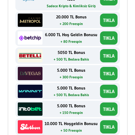
Sadece Kripto & Kimliksiz Giriş
20.000 TL Bonus
TIKLA
+ 200 Freespin
6.000 TL Hoş Geldin Bonusu
TIKLA
+ 80 Freespin
5050 TL Bonus
TIKLA
+ 500 TL Bedava Bahis
5.000 TL Bonus
TIKLA
+ 300 Freespin
5.000 TL Bonus
TIKLA
+ 500 TL Bedava Bahis
5.000 TL Bonus
TIKLA
+ 150 Freespin
10.000 TL Hoşgeldin Bonusu
TIKLA
+ 50 Freespin