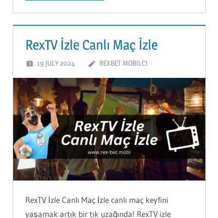
RexTV İzle Canlı Maç İzle
19 JULY 2024
REXBET MOBILCI
RexTV İzle Canlı Maç İzle canlı maç keyfini
yaşamak artık bir tık uzağında! RexTV izle