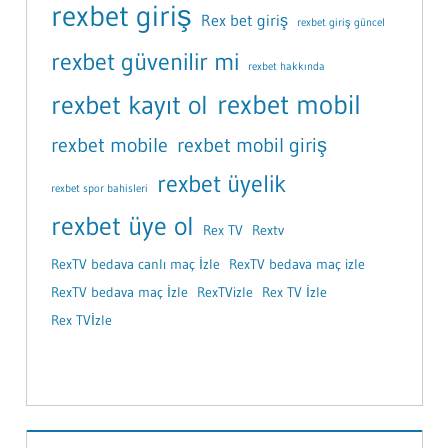
rexbet giriş
Rex bet giriş
rexbet giriş güncel
rexbet güvenilir mi
rexbet hakkında
rexbet mobil
rexbet kayıt ol
rexbet mobile
rexbet mobil giriş
rexbet üyelik
rexbet spor bahisleri
rexbet üye ol
Rex TV
Rextv
RexTV bedava canlı maç İzle
RexTV bedava maç izle
RexTV bedava maç İzle
RexTVizle
Rex TV İzle
Rex TVİzle