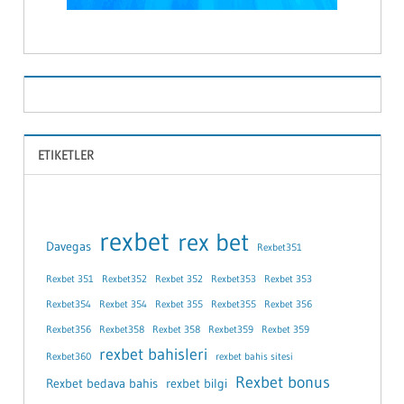
ETIKETLER
rexbet
rex bet
Davegas
Rexbet351
Rexbet 351
Rexbet352
Rexbet 352
Rexbet353
Rexbet 353
Rexbet354
Rexbet 354
Rexbet 355
Rexbet355
Rexbet 356
Rexbet356
Rexbet358
Rexbet 358
Rexbet359
Rexbet 359
rexbet bahisleri
Rexbet360
rexbet bahis sitesi
Rexbet bonus
Rexbet bedava bahis
rexbet bilgi