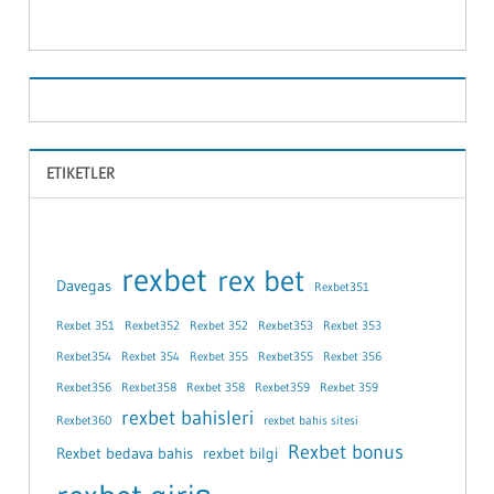
ETIKETLER
rexbet
rex bet
Davegas
Rexbet351
Rexbet 351
Rexbet352
Rexbet 352
Rexbet353
Rexbet 353
Rexbet354
Rexbet 354
Rexbet 355
Rexbet355
Rexbet 356
Rexbet356
Rexbet358
Rexbet 358
Rexbet359
Rexbet 359
rexbet bahisleri
Rexbet360
rexbet bahis sitesi
Rexbet bonus
Rexbet bedava bahis
rexbet bilgi