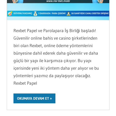
Rexbet Papel ve Parolapara İş Birliği başladı!
Güvenilir online bahis ve casino şirketlerinden
biri olan Rexbet, online ödeme yöntemlerini
bünyesine dahil ederek daha güvenilir ve daha
güçlü bir yapı ile karşımıza çıkıyor. Bu yapı
içerisinde yeni iki yöntem daha yer alıyor ve bu
yöntemleri yazımız da paylaşıyor olacağız.
Rexbet Papel
OKUMAYA DEVAM ET