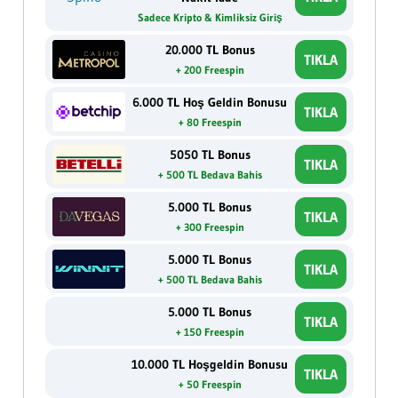
Sadece Kripto & Kimliksiz Giriş
20.000 TL Bonus
TIKLA
+ 200 Freespin
6.000 TL Hoş Geldin Bonusu
TIKLA
+ 80 Freespin
5050 TL Bonus
TIKLA
+ 500 TL Bedava Bahis
5.000 TL Bonus
TIKLA
+ 300 Freespin
5.000 TL Bonus
TIKLA
+ 500 TL Bedava Bahis
5.000 TL Bonus
TIKLA
+ 150 Freespin
10.000 TL Hoşgeldin Bonusu
TIKLA
+ 50 Freespin