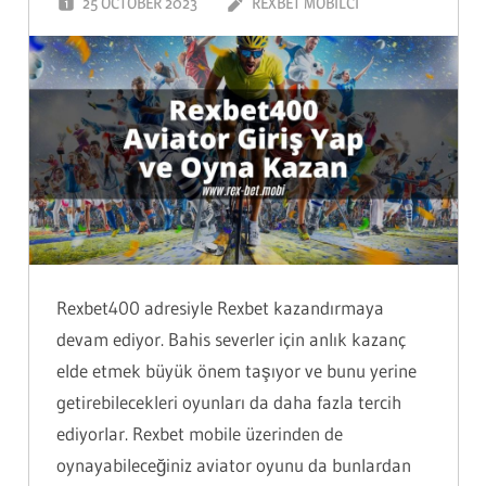
25 OCTOBER 2023
REXBET MOBILCI
Rexbet400 adresiyle Rexbet kazandırmaya
devam ediyor. Bahis severler için anlık kazanç
elde etmek büyük önem taşıyor ve bunu yerine
getirebilecekleri oyunları da daha fazla tercih
ediyorlar. Rexbet mobile üzerinden de
oynayabileceğiniz aviator oyunu da bunlardan