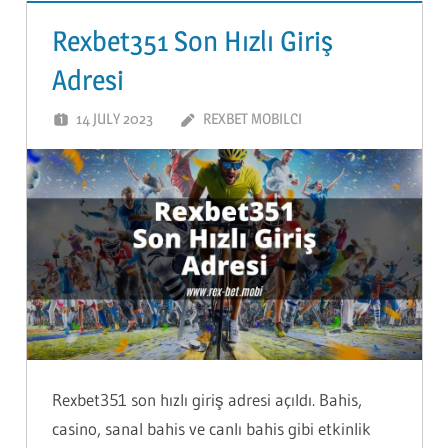
Rexbet351 Son Hızlı Giriş
Adresi
14 JULY 2023
REXBET MOBILCI
Rexbet351 son hızlı giriş adresi açıldı. Bahis,
casino, sanal bahis ve canlı bahis gibi etkinlik