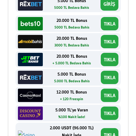
5.000 TL Bonus
GİRİŞ
5000 TL Bedava Bahis
20.000 TL Bonus
TIKLA
5000 TL Bedava Bahis
20.000 TL Bonus
TIKLA
3000 TL Bedava Bahis
20.000 TL Bonus
TIKLA
+ 5.000 TL Bedava Bahis
5.000 TL Bonus
TIKLA
5.000 TL Bedava Bahis
12.000 TL Bonus
TIKLA
+ 120 Freespin
5.000 TL'ye Varan
TIKLA
%100 Nakit İade!
2.000 USDT (96.000 TL)
TIKLA
Nakit İade