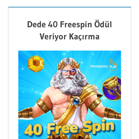
Dede 40 Freespin Ödül
Veriyor Kaçırma