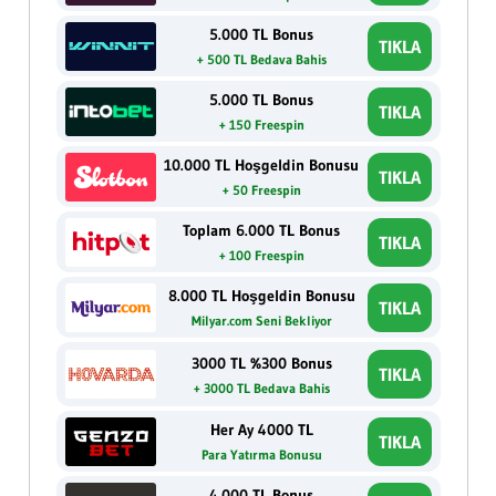
5.000 TL Bonus
TIKLA
+ 500 TL Bedava Bahis
5.000 TL Bonus
TIKLA
+ 150 Freespin
10.000 TL Hoşgeldin Bonusu
TIKLA
+ 50 Freespin
Toplam 6.000 TL Bonus
TIKLA
+ 100 Freespin
8.000 TL Hoşgeldin Bonusu
TIKLA
Milyar.com Seni Bekliyor
3000 TL %300 Bonus
TIKLA
+ 3000 TL Bedava Bahis
Her Ay 4000 TL
TIKLA
Para Yatırma Bonusu
4.000 TL Bonus