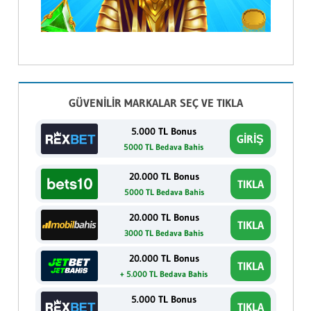
GÜVENİLİR MARKALAR SEÇ VE TIKLA
5.000 TL Bonus
GİRİŞ
5000 TL Bedava Bahis
20.000 TL Bonus
TIKLA
5000 TL Bedava Bahis
20.000 TL Bonus
TIKLA
3000 TL Bedava Bahis
20.000 TL Bonus
TIKLA
+ 5.000 TL Bedava Bahis
5.000 TL Bonus
TIKLA