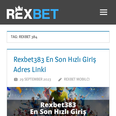
Skip
to
Menu
Rexbet
content
Mobil
TAG:
REXBET 384
Rexbet383 En Son Hızlı Giriş
Adres Linki
29 SEPTEMBER 2023
REXBET MOBILCI