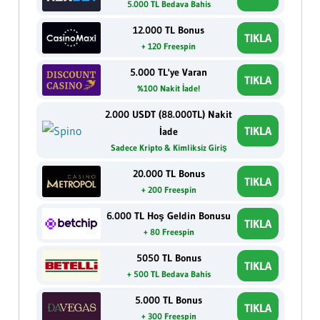
5.000 TL Bedava Bahis
12.000 TL Bonus
TIKLA
+ 120 Freespin
5.000 TL'ye Varan
TIKLA
%100 Nakit İade!
2.000 USDT (88.000TL) Nakit
TIKLA
İade
Sadece Kripto & Kimliksiz Giriş
20.000 TL Bonus
TIKLA
+ 200 Freespin
6.000 TL Hoş Geldin Bonusu
TIKLA
+ 80 Freespin
5050 TL Bonus
TIKLA
+ 500 TL Bedava Bahis
5.000 TL Bonus
TIKLA
+ 300 Freespin