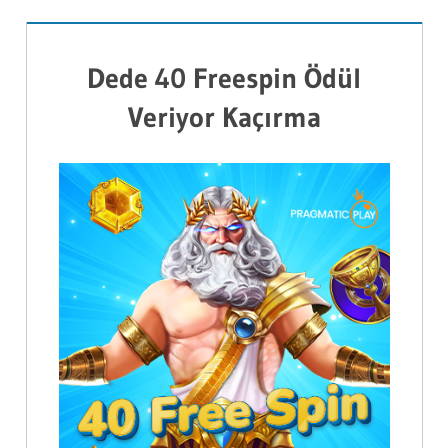
Dede 40 Freespin Ödül
Veriyor Kaçırma