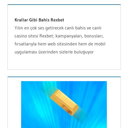
Krallar Gibi Bahis Rexbet
Yılın en çok ses getirecek canlı bahis ve canlı
casino sitesi Rexbet; kampanyaları, bonusları,
fırsatlarıyla hem web sitesinden hem de mobil
uygulaması üzerinden sizlerle buluşuyor