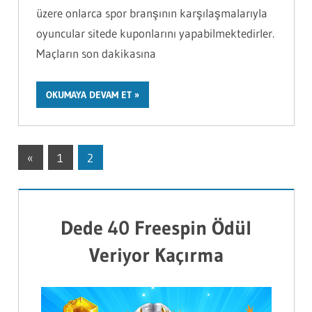
üzere onlarca spor branşının karşılaşmalarıyla
oyuncular sitede kuponlarını yapabilmektedirler.
Maçların son dakikasına
OKUMAYA DEVAM ET
Posts
Previous
«
1
2
Posts
pagination
Dede 40 Freespin Ödül
Veriyor Kaçırma