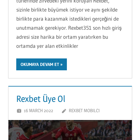
türlerinde zirvedeki yerini koruyan Rexbet,
sizinle birlikte büyümek istiyor ve aynı şekilde
birlikte para kazanmak istedikleri gerçeğini de
unutmamak gerekiyor. Rexbet351 son hızlı giriş
adresi size harika bir ortam yaratırken bu
ortamda yer alan etkinlikler
OKUMAYA DEVAM ET
Rexbet Üye Ol
16 MARCH 2022
REXBET MOBILCI