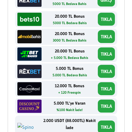
GİRİŞ
5000 TL Bedava Bahis
20.000 TL Bonus
TIKLA
5000 TL Bedava Bahis
20.000 TL Bonus
TIKLA
3000 TL Bedava Bahis
20.000 TL Bonus
TIKLA
+ 5.000 TL Bedava Bahis
5.000 TL Bonus
TIKLA
5.000 TL Bedava Bahis
12.000 TL Bonus
TIKLA
+ 120 Freespin
5.000 TL'ye Varan
TIKLA
%100 Nakit İade!
2.000 USDT (88.000TL) Nakit
TIKLA
İade