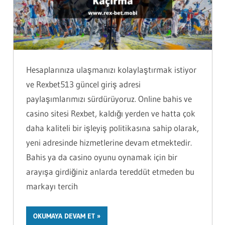
Hesaplarınıza ulaşmanızı kolaylaştırmak istiyor
ve Rexbet513 güncel giriş adresi
paylaşımlarımızı sürdürüyoruz. Online bahis ve
casino sitesi Rexbet, kaldığı yerden ve hatta çok
daha kaliteli bir işleyiş politikasına sahip olarak,
yeni adresinde hizmetlerine devam etmektedir.
Bahis ya da casino oyunu oynamak için bir
arayışa girdiğiniz anlarda tereddüt etmeden bu
markayı tercih
OKUMAYA DEVAM ET