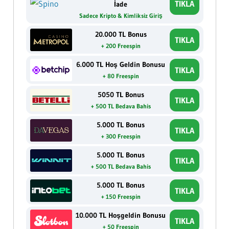
TIKLA
İade
Sadece Kripto & Kimliksiz Giriş
20.000 TL Bonus
TIKLA
+ 200 Freespin
6.000 TL Hoş Geldin Bonusu
TIKLA
+ 80 Freespin
5050 TL Bonus
TIKLA
+ 500 TL Bedava Bahis
5.000 TL Bonus
TIKLA
+ 300 Freespin
5.000 TL Bonus
TIKLA
+ 500 TL Bedava Bahis
5.000 TL Bonus
TIKLA
+ 150 Freespin
10.000 TL Hoşgeldin Bonusu
TIKLA
+ 50 Freespin