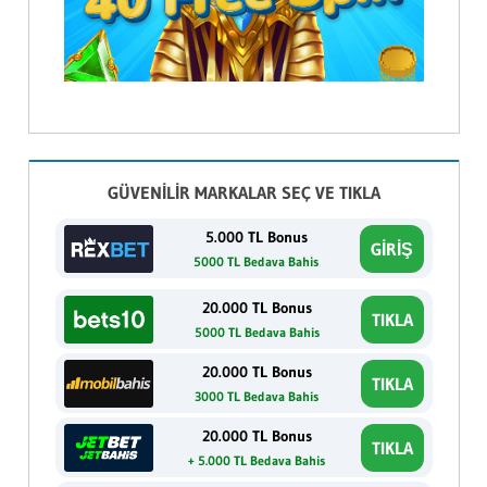
GÜVENİLİR MARKALAR SEÇ VE TIKLA
5.000 TL Bonus
GİRİŞ
5000 TL Bedava Bahis
20.000 TL Bonus
TIKLA
5000 TL Bedava Bahis
20.000 TL Bonus
TIKLA
3000 TL Bedava Bahis
20.000 TL Bonus
TIKLA
+ 5.000 TL Bedava Bahis