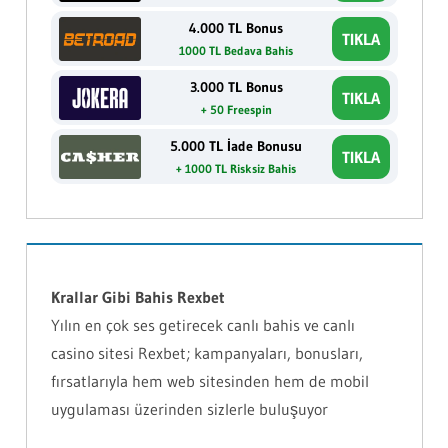
4.000 TL Bonus
TIKLA
1000 TL Bedava Bahis
3.000 TL Bonus
TIKLA
+ 50 Freespin
5.000 TL İade Bonusu
TIKLA
+ 1000 TL Risksiz Bahis
Krallar Gibi Bahis Rexbet
Yılın en çok ses getirecek canlı bahis ve canlı
casino sitesi Rexbet; kampanyaları, bonusları,
fırsatlarıyla hem web sitesinden hem de mobil
uygulaması üzerinden sizlerle buluşuyor