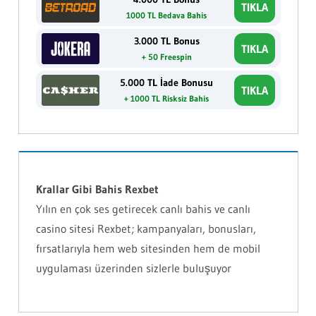
TIKLA
1000 TL Bedava Bahis
3.000 TL Bonus
TIKLA
+ 50 Freespin
5.000 TL İade Bonusu
TIKLA
+ 1000 TL Risksiz Bahis
Krallar Gibi Bahis Rexbet
Yılın en çok ses getirecek canlı bahis ve canlı
casino sitesi Rexbet; kampanyaları, bonusları,
fırsatlarıyla hem web sitesinden hem de mobil
uygulaması üzerinden sizlerle buluşuyor