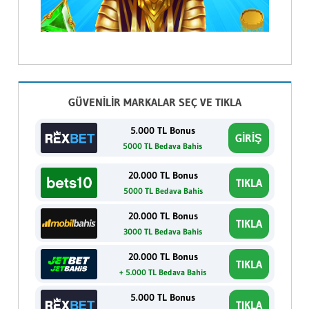
GÜVENİLİR MARKALAR SEÇ VE TIKLA
5.000 TL Bonus
GİRİŞ
5000 TL Bedava Bahis
20.000 TL Bonus
TIKLA
5000 TL Bedava Bahis
20.000 TL Bonus
TIKLA
3000 TL Bedava Bahis
20.000 TL Bonus
TIKLA
+ 5.000 TL Bedava Bahis
5.000 TL Bonus
TIKLA