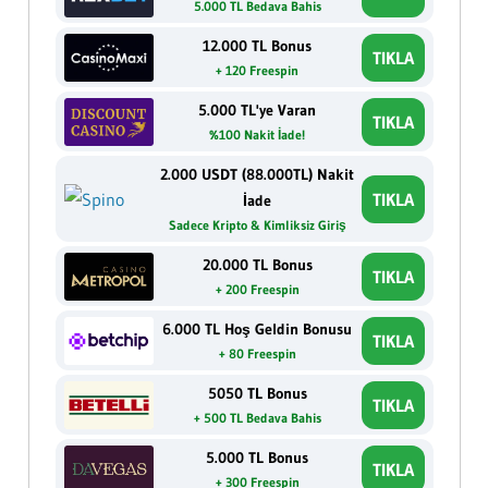
5.000 TL Bedava Bahis
12.000 TL Bonus
TIKLA
+ 120 Freespin
5.000 TL'ye Varan
TIKLA
%100 Nakit İade!
2.000 USDT (88.000TL) Nakit
TIKLA
İade
Sadece Kripto & Kimliksiz Giriş
20.000 TL Bonus
TIKLA
+ 200 Freespin
6.000 TL Hoş Geldin Bonusu
TIKLA
+ 80 Freespin
5050 TL Bonus
TIKLA
+ 500 TL Bedava Bahis
5.000 TL Bonus
TIKLA
+ 300 Freespin