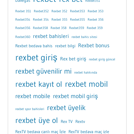
Davegas
Rexbet351
Rexbet 351
Rexbet352
Rexbet 352
Rexbet353
Rexbet 353
Rexbet354
Rexbet 354
Rexbet 355
Rexbet355
Rexbet 356
Rexbet356
Rexbet358
Rexbet 358
Rexbet359
Rexbet 359
rexbet bahisleri
Rexbet360
rexbet bahis sitesi
Rexbet bonus
Rexbet bedava bahis
rexbet bilgi
rexbet giriş
Rex bet giriş
rexbet giriş güncel
rexbet güvenilir mi
rexbet hakkında
rexbet mobil
rexbet kayıt ol
rexbet mobile
rexbet mobil giriş
rexbet üyelik
rexbet spor bahisleri
rexbet üye ol
Rex TV
Rextv
RexTV bedava canlı maç İzle
RexTV bedava maç izle