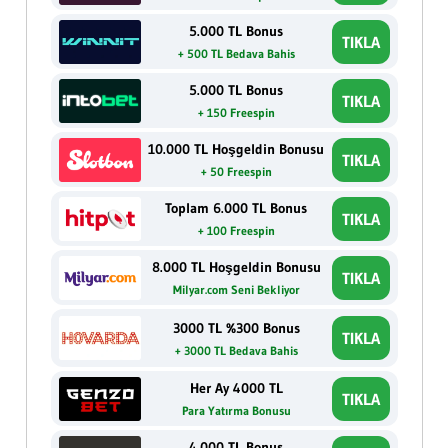
5.000 TL Bonus
TIKLA
+ 500 TL Bedava Bahis
5.000 TL Bonus
TIKLA
+ 150 Freespin
10.000 TL Hoşgeldin Bonusu
TIKLA
+ 50 Freespin
Toplam 6.000 TL Bonus
TIKLA
+ 100 Freespin
8.000 TL Hoşgeldin Bonusu
TIKLA
Milyar.com Seni Bekliyor
3000 TL %300 Bonus
TIKLA
+ 3000 TL Bedava Bahis
Her Ay 4000 TL
TIKLA
Para Yatırma Bonusu
4.000 TL Bonus