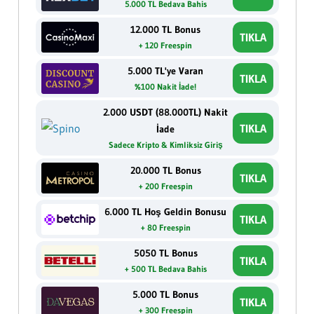
5.000 TL Bedava Bahis
12.000 TL Bonus
TIKLA
+ 120 Freespin
5.000 TL'ye Varan
TIKLA
%100 Nakit İade!
2.000 USDT (88.000TL) Nakit
TIKLA
İade
Sadece Kripto & Kimliksiz Giriş
20.000 TL Bonus
TIKLA
+ 200 Freespin
6.000 TL Hoş Geldin Bonusu
TIKLA
+ 80 Freespin
5050 TL Bonus
TIKLA
+ 500 TL Bedava Bahis
5.000 TL Bonus
TIKLA
+ 300 Freespin