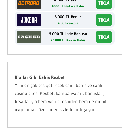
TIKLA
1000 TL Bedava Bahis
3.000 TL Bonus
TIKLA
+ 50 Freespin
5.000 TL İade Bonusu
TIKLA
+ 1000 TL Risksiz Bahis
Krallar Gibi Bahis Rexbet
Yılın en çok ses getirecek canlı bahis ve canlı
casino sitesi Rexbet; kampanyaları, bonusları,
fırsatlarıyla hem web sitesinden hem de mobil
uygulaması üzerinden sizlerle buluşuyor