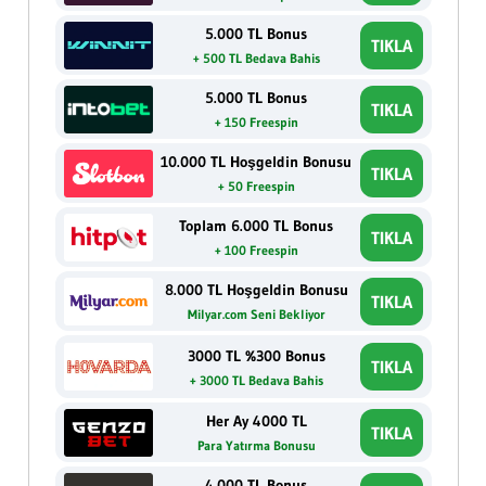
5.000 TL Bonus
TIKLA
+ 500 TL Bedava Bahis
5.000 TL Bonus
TIKLA
+ 150 Freespin
10.000 TL Hoşgeldin Bonusu
TIKLA
+ 50 Freespin
Toplam 6.000 TL Bonus
TIKLA
+ 100 Freespin
8.000 TL Hoşgeldin Bonusu
TIKLA
Milyar.com Seni Bekliyor
3000 TL %300 Bonus
TIKLA
+ 3000 TL Bedava Bahis
Her Ay 4000 TL
TIKLA
Para Yatırma Bonusu
4.000 TL Bonus