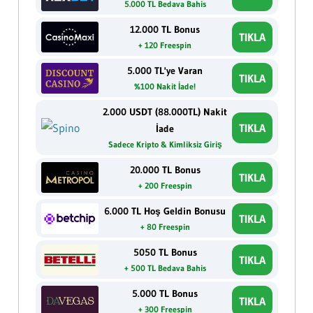
5.000 TL Bedava Bahis
12.000 TL Bonus
TIKLA
+ 120 Freespin
5.000 TL'ye Varan
TIKLA
%100 Nakit İade!
2.000 USDT (88.000TL) Nakit
TIKLA
İade
Sadece Kripto & Kimliksiz Giriş
20.000 TL Bonus
TIKLA
+ 200 Freespin
6.000 TL Hoş Geldin Bonusu
TIKLA
+ 80 Freespin
5050 TL Bonus
TIKLA
+ 500 TL Bedava Bahis
5.000 TL Bonus
TIKLA
+ 300 Freespin