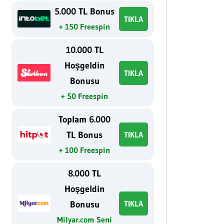
5.000 TL Bonus
TIKLA
+ 150 Freespin
10.000 TL
Hoşgeldin
TIKLA
Bonusu
+ 50 Freespin
Toplam 6.000
TL Bonus
TIKLA
+ 100 Freespin
8.000 TL
Hoşgeldin
TIKLA
Bonusu
Milyar.com Seni