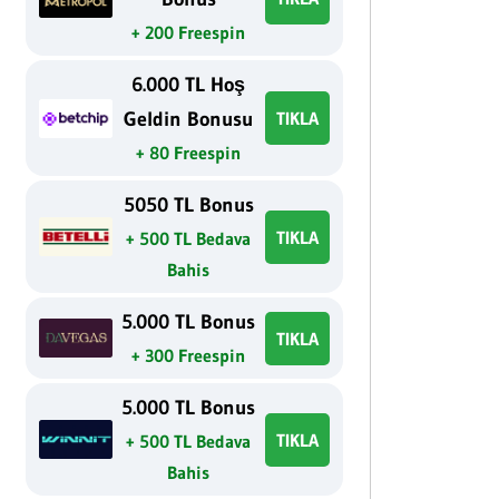
+ 200 Freespin
6.000 TL Hoş
Geldin Bonusu
TIKLA
+ 80 Freespin
5050 TL Bonus
TIKLA
+ 500 TL Bedava
Bahis
5.000 TL Bonus
TIKLA
+ 300 Freespin
5.000 TL Bonus
TIKLA
+ 500 TL Bedava
Bahis