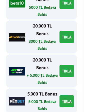
TIKLA
5000 TL Bedava
Bahis
20.000 TL
Bonus
TIKLA
3000 TL Bedava
Bahis
20.000 TL
Bonus
TIKLA
+ 5.000 TL Bedava
Bahis
5.000 TL Bonus
TIKLA
5.000 TL Bedava
Bahis