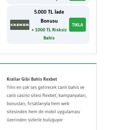
5.000 TL İade
Bonusu
TIKLA
+ 1000 TL Risksiz
Bahis
Krallar Gibi Bahis Rexbet
Yılın en çok ses getirecek canlı bahis ve
canlı casino sitesi Rexbet; kampanyaları,
bonusları, fırsatlarıyla hem web
sitesinden hem de mobil uygulaması
üzerinden sizlerle buluşuyor