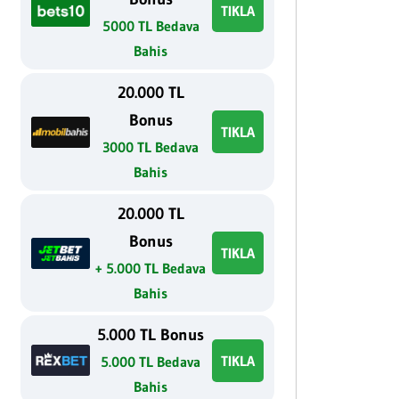
TIKLA
5000 TL Bedava
Bahis
20.000 TL
Bonus
TIKLA
3000 TL Bedava
Bahis
20.000 TL
Bonus
TIKLA
+ 5.000 TL Bedava
Bahis
5.000 TL Bonus
TIKLA
5.000 TL Bedava
Bahis