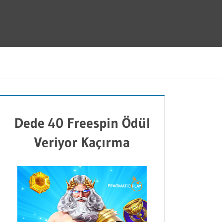
Dede 40 Freespin Ödül
Veriyor Kaçırma