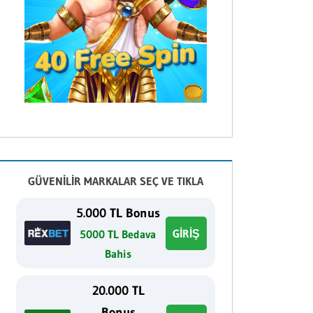
GÜVENİLİR MARKALAR SEÇ VE TIKLA
5.000 TL Bonus
GİRİŞ
5000 TL Bedava
Bahis
20.000 TL
Bonus