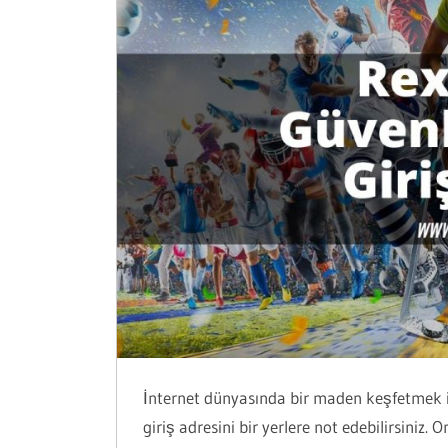
İnternet dünyasında bir maden keşfetmek is
giriş adresini bir yerlere not edebilirsiniz.