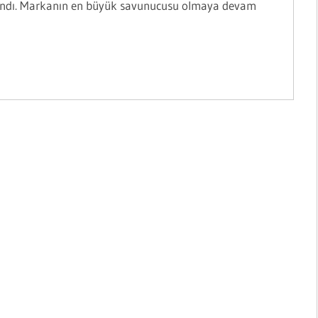
 taşındı. Markanın en büyük savunucusu olmaya devam