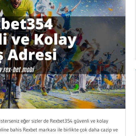
terseniz eğer sizler de Rexbet354 güvenli ve kolay
 Online bahis Rexbet markası ile birlikte çok daha cazip ve