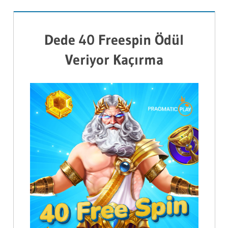
Dede 40 Freespin Ödül
Veriyor Kaçırma