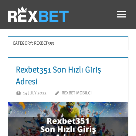
Skip
to
Menu
Rexbet
content
Mobil
CATEGORY:
REXBET353
Rexbet351 Son Hızlı Giriş
Adresi
14 JULY 2023
REXBET MOBILCI