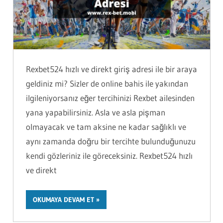
Rexbet524 hızlı ve direkt giriş adresi ile bir araya
geldiniz mi? Sizler de online bahis ile yakından
ilgileniyorsanız eğer tercihinizi Rexbet ailesinden
yana yapabilirsiniz. Asla ve asla pişman
olmayacak ve tam aksine ne kadar sağlıklı ve
aynı zamanda doğru bir tercihte bulunduğunuzu
kendi gözleriniz ile göreceksiniz. Rexbet524 hızlı
ve direkt
OKUMAYA DEVAM ET