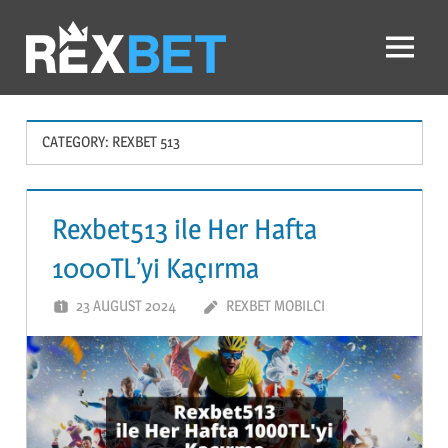
Skip
to
Menu
Rexbet
content
Mobil
CATEGORY:
REXBET 513
Rexbet513 ile Her Hafta
1000TL’yi Kaçırma
23 AUGUST 2024
REXBET MOBILCI