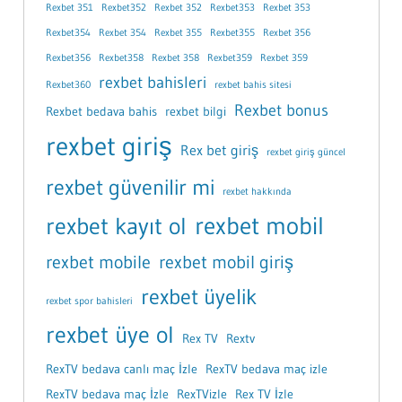
Rexbet 351
Rexbet352
Rexbet 352
Rexbet353
Rexbet 353
Rexbet354
Rexbet 354
Rexbet 355
Rexbet355
Rexbet 356
Rexbet356
Rexbet358
Rexbet 358
Rexbet359
Rexbet 359
rexbet bahisleri
Rexbet360
rexbet bahis sitesi
Rexbet bonus
Rexbet bedava bahis
rexbet bilgi
rexbet giriş
Rex bet giriş
rexbet giriş güncel
rexbet güvenilir mi
rexbet hakkında
rexbet mobil
rexbet kayıt ol
rexbet mobile
rexbet mobil giriş
rexbet üyelik
rexbet spor bahisleri
rexbet üye ol
Rex TV
Rextv
RexTV bedava canlı maç İzle
RexTV bedava maç izle
RexTV bedava maç İzle
RexTVizle
Rex TV İzle