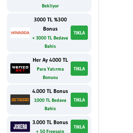
Bekliyor
3000 TL %300
Bonus
TIKLA
+ 3000 TL Bedava
Bahis
Her Ay 4000 TL
TIKLA
Para Yatırma
Bonusu
4.000 TL Bonus
TIKLA
1000 TL Bedava
Bahis
3.000 TL Bonus
TIKLA
+ 50 Freespin