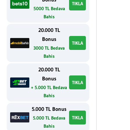
TIKLA
5000 TL Bedava
Bahis
20.000 TL
Bonus
TIKLA
3000 TL Bedava
Bahis
20.000 TL
Bonus
TIKLA
+ 5.000 TL Bedava
Bahis
5.000 TL Bonus
TIKLA
5.000 TL Bedava
Bahis