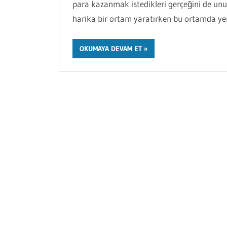
para kazanmak istedikleri gerçeğini de unu
harika bir ortam yaratırken bu ortamda yer 
OKUMAYA DEVAM ET