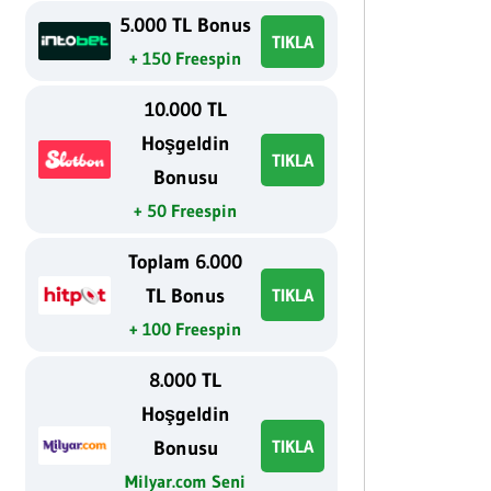
5.000 TL Bonus
TIKLA
+ 150 Freespin
10.000 TL
Hoşgeldin
TIKLA
Bonusu
+ 50 Freespin
Toplam 6.000
TL Bonus
TIKLA
+ 100 Freespin
8.000 TL
Hoşgeldin
TIKLA
Bonusu
Milyar.com Seni