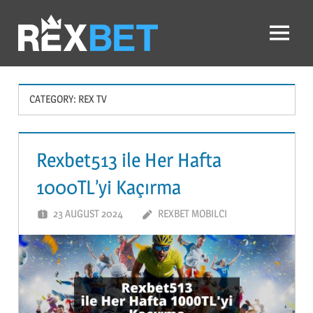
Skip
to
Menu
Rexbet
content
Mobil
CATEGORY:
REX TV
Rexbet513 ile Her Hafta
1000TL’yi Kaçırma
23 AUGUST 2024
REXBET MOBILCI