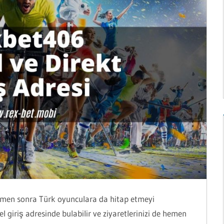
men sonra Türk oyunculara da hitap etmeyi
giriş adresinde bulabilir ve ziyaretlerinizi de hemen