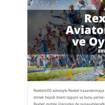
Rexbet400 adresiyle Rexbet kazandırmaya de
etmek büyük önem taşıyor ve bunu yerine get
Rexbet mobile üzerinden de oynayabileceğin