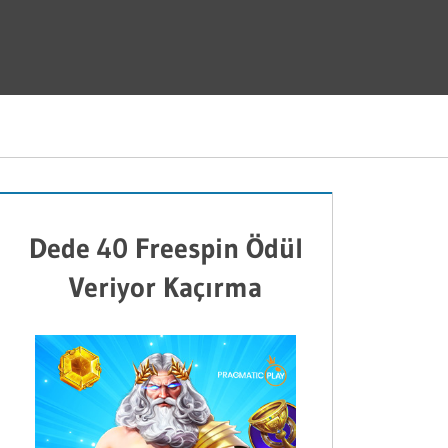
Dede 40 Freespin Ödül
Veriyor Kaçırma