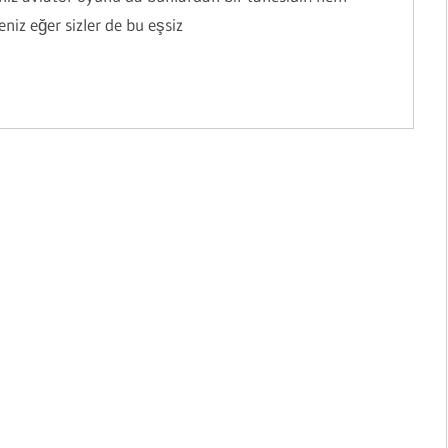
iz eğer sizler de bu eşsiz