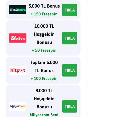
5.000 TL Bonus
TIKLA
+ 150 Freespin
10.000 TL
Hoşgeldin
TIKLA
Bonusu
+ 50 Freespin
Toplam 6.000
TL Bonus
TIKLA
+ 100 Freespin
8.000 TL
Hoşgeldin
TIKLA
Bonusu
Milyar.com Seni