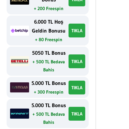
+ 200 Freespin
6.000 TL Hoş
Geldin Bonusu
TIKLA
+ 80 Freespin
5050 TL Bonus
TIKLA
+ 500 TL Bedava
Bahis
5.000 TL Bonus
TIKLA
+ 300 Freespin
5.000 TL Bonus
TIKLA
+ 500 TL Bedava
Bahis