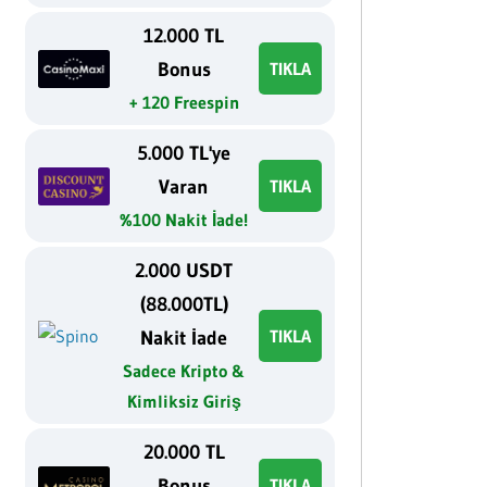
12.000 TL
Bonus
TIKLA
+ 120 Freespin
5.000 TL'ye
Varan
TIKLA
%100 Nakit İade!
2.000 USDT
(88.000TL)
TIKLA
Nakit İade
Sadece Kripto &
Kimliksiz Giriş
20.000 TL
Bonus
TIKLA