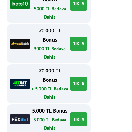
TIKLA
5000 TL Bedava
Bahis
20.000 TL
Bonus
TIKLA
3000 TL Bedava
Bahis
20.000 TL
Bonus
TIKLA
+ 5.000 TL Bedava
Bahis
5.000 TL Bonus
TIKLA
5.000 TL Bedava
Bahis